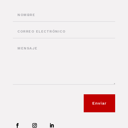
Enviar