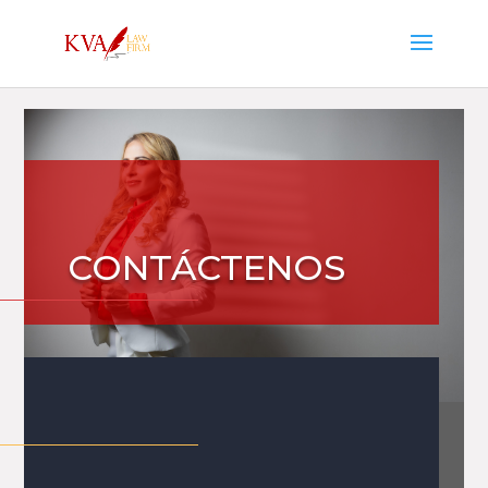
CONTÁCTENOS