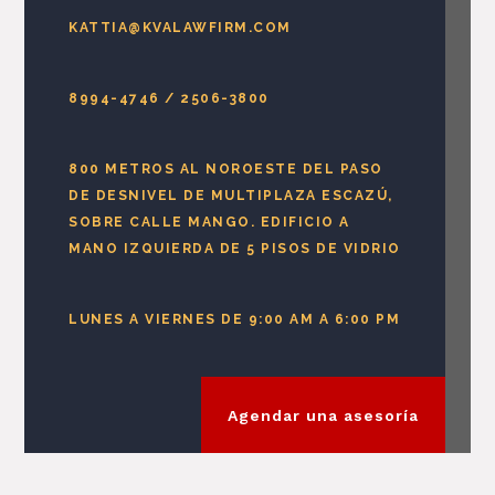
KATTIA@KVALAWFIRM.COM
8994-4746
/
2506-3800
800 METROS AL NOROESTE DEL PASO
DE DESNIVEL DE MULTIPLAZA ESCAZÚ,
SOBRE CALLE MANGO. EDIFICIO A
MANO IZQUIERDA DE 5 PISOS DE VIDRIO
LUNES A VIERNES DE 9:00 AM A 6:00 PM
Agendar una asesoría