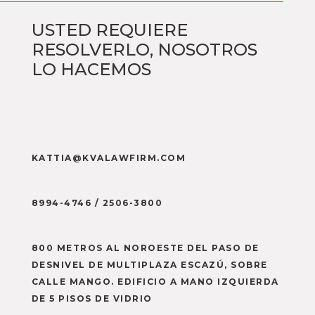
USTED REQUIERE
RESOLVERLO, NOSOTROS
LO HACEMOS
KATTIA@KVALAWFIRM.COM
8994-4746
/
2506-3800
800 METROS AL NOROESTE DEL PASO DE
DESNIVEL DE MULTIPLAZA ESCAZÚ, SOBRE
CALLE MANGO. EDIFICIO A MANO IZQUIERDA
DE 5 PISOS DE VIDRIO